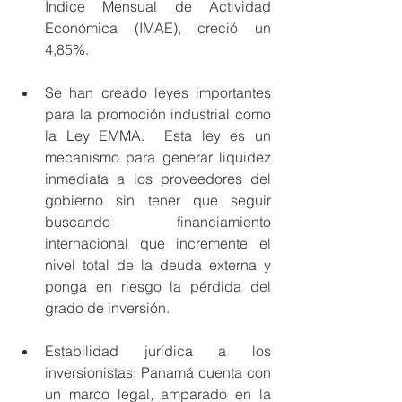
Índice Mensual de Actividad 
Económica (IMAE), creció un 
4,85%.
Se han creado leyes importantes 
para la promoción industrial como 
la Ley EMMA.  Esta ley es un 
mecanismo para generar liquidez 
inmediata a los proveedores del 
gobierno sin tener que seguir 
buscando financiamiento 
internacional que incremente el 
nivel total de la deuda externa y 
ponga en riesgo la pérdida del 
grado de inversión.
Estabilidad jurídica a los 
inversionistas: Panamá cuenta con 
un marco legal, amparado en la 