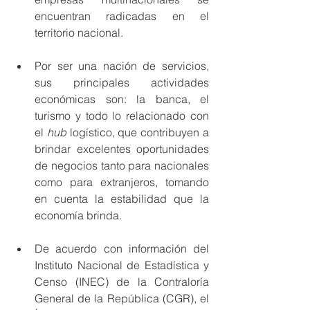
encuentran radicadas en el 
territorio nacional.
Por ser una nación de servicios, 
sus principales actividades 
económicas son: la banca, el 
turismo y todo lo relacionado con 
el 
hub
 logístico, que contribuyen a 
brindar excelentes oportunidades 
de negocios tanto para nacionales 
como para extranjeros, tomando 
en cuenta la estabilidad que la 
economía brinda. 
De acuerdo con información del 
Instituto Nacional de Estadística y 
Censo (INEC) de la Contraloría 
General de la República (CGR), el 