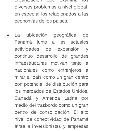
diversos problemas a nivel global, 
en especial los relacionados a las 
economías de los países. 
La ubicación geográfica de 
Panamá junto a las actuales 
actividades de expansión y 
continuo desarrollo de grandes 
infraestructuras motivan tanto a 
nacionales como extranjeros a 
mirar al país como un gran centro 
con potencial de distribución para 
los mercados de Estados Unidos, 
Canadá y América Latina por 
medio del trasbordo como un gran 
centro de consolidación. El alto 
nivel de conectividad de Panamá 
atrae a inversionistas y empresas 