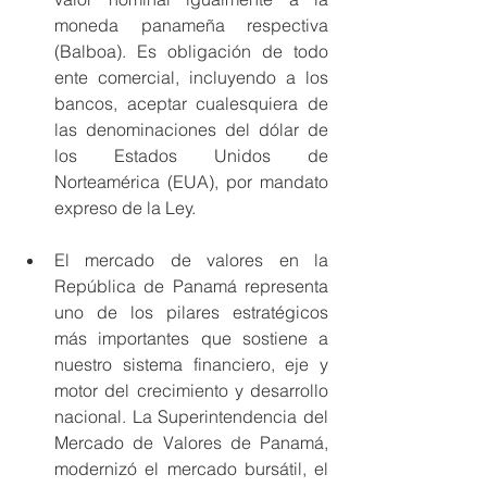
moneda panameña respectiva 
(Balboa). Es obligación de todo 
ente comercial, incluyendo a los 
bancos, aceptar cualesquiera de 
las denominaciones del dólar de 
los Estados Unidos de 
Norteamérica (EUA), por mandato 
expreso de la Ley. 
El mercado de valores en la 
República de Panamá representa 
uno de los pilares estratégicos 
más importantes que sostiene a 
nuestro sistema financiero, eje y 
motor del crecimiento y desarrollo 
nacional. La Superintendencia del 
Mercado de Valores de Panamá, 
modernizó el mercado bursátil, el 