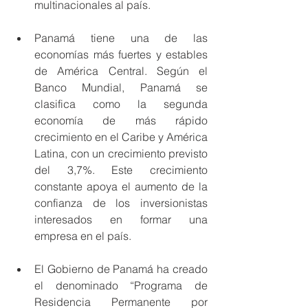
multinacionales al país.
Panamá tiene una de las 
economías más fuertes y estables 
de América Central. Según el 
Banco Mundial, Panamá se 
clasifica como la segunda 
economía de más rápido 
crecimiento en el Caribe y América 
Latina, con un crecimiento previsto 
del 3,7%. Este crecimiento 
constante apoya el aumento de la 
confianza de los inversionistas 
interesados en formar una 
empresa en el país.
El Gobierno de Panamá ha creado 
el denominado “Programa de 
Residencia Permanente por 