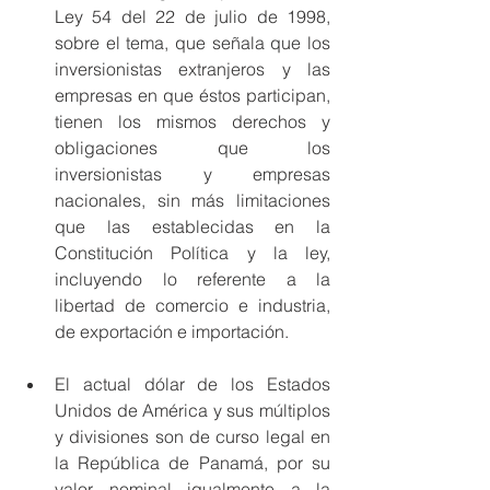
Ley 54 del 22 de julio de 1998, 
sobre el tema, que señala que los 
inversionistas extranjeros y las 
empresas en que éstos participan, 
tienen los mismos derechos y 
obligaciones que los 
inversionistas y empresas 
nacionales, sin más limitaciones 
que las establecidas en la 
Constitución Política y la ley, 
incluyendo lo referente a la 
libertad de comercio e industria, 
de exportación e importación.
El actual dólar de los Estados 
Unidos de América y sus múltiplos 
y divisiones son de curso legal en 
la República de Panamá, por su 
valor nominal igualmente a la 