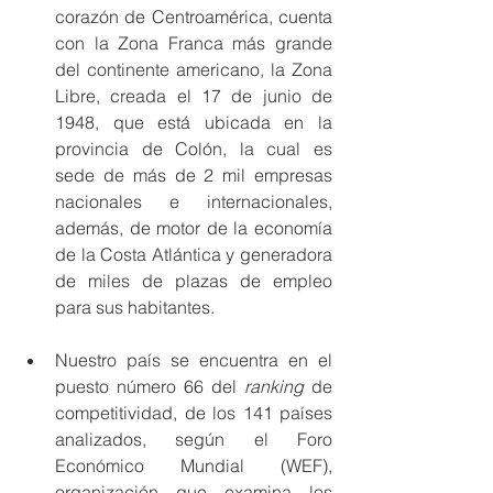
corazón de Centroamérica, cuenta 
con la Zona Franca más grande 
del continente americano, la Zona 
Libre, creada el 17 de junio de 
1948, que está ubicada en la 
provincia de Colón, la cual es 
sede de más de 2 mil empresas 
nacionales e internacionales, 
además, de motor de la economía 
de la Costa Atlántica y generadora 
de miles de plazas de empleo 
para sus habitantes.
Nuestro país se encuentra en el 
puesto número 66 del 
ranking 
de 
competitividad, de los 141 países 
analizados, según el Foro 
Económico Mundial (WEF), 
organización que examina los 