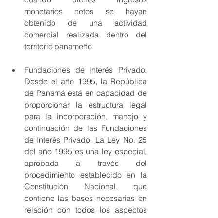
monetarios netos se hayan 
obtenido de una actividad 
comercial realizada dentro del 
territorio panameño.
Fundaciones de Interés Privado. 
Desde el año 1995, la República 
de Panamá está en capacidad de 
proporcionar la estructura legal 
para la incorporación, manejo y 
continuación de las Fundaciones 
de Interés Privado. La Ley No. 25 
del año 1995 es una ley especial, 
aprobada a través del 
procedimiento establecido en la 
Constitución Nacional, que 
contiene las bases necesarias en 
relación con todos los aspectos 