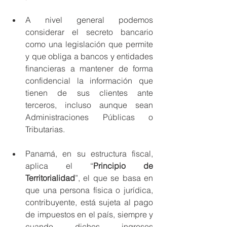
A nivel general podemos 
considerar el secreto bancario 
como una legislación que permite 
y que obliga a bancos y entidades 
financieras a mantener de forma 
confidencial la información que 
tienen de sus clientes ante 
terceros, incluso aunque sean 
Administraciones Públicas o 
Tributarias.
Panamá, en su estructura fiscal, 
aplica el “
Principio de 
Territorialidad
”, el que se basa en 
que una persona física o jurídica, 
contribuyente, está sujeta al pago 
de impuestos en el país, siempre y 
cuando dichos ingresos 