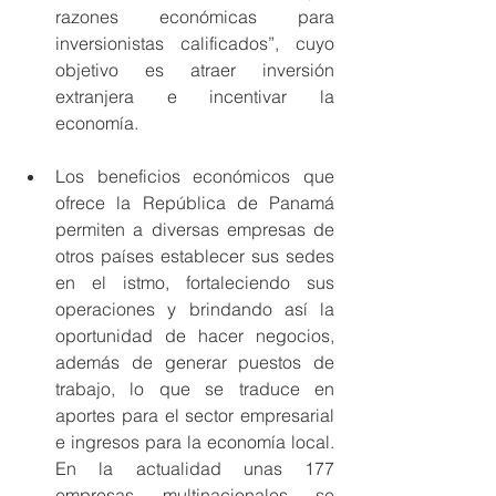
razones económicas para 
inversionistas calificados”, cuyo 
objetivo es atraer inversión 
extranjera e incentivar la 
economía. 
Los beneficios económicos que 
ofrece la República de Panamá 
permiten a diversas empresas de 
otros países establecer sus sedes 
en el istmo, fortaleciendo sus 
operaciones y brindando así la 
oportunidad de hacer negocios, 
además de generar puestos de 
trabajo, lo que se traduce en 
aportes para el sector empresarial 
e ingresos para la economía local. 
En la actualidad unas 177 
empresas multinacionales se 