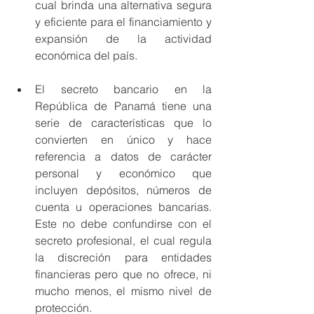
cual brinda una alternativa segura 
y eficiente para el financiamiento y 
expansión de la actividad 
económica del país.
El secreto bancario en la 
República de Panamá tiene una 
serie de características que lo 
convierten en único y hace 
referencia a datos de carácter 
personal y económico que 
incluyen depósitos, números de 
cuenta u operaciones bancarias. 
Este no debe confundirse con el 
secreto profesional, el cual regula 
la discreción para entidades 
financieras pero que no ofrece, ni 
mucho menos, el mismo nivel de 
protección.