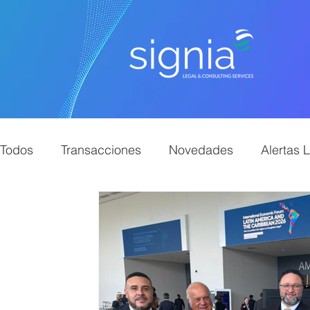
Todos
Transacciones
Novedades
Alertas 